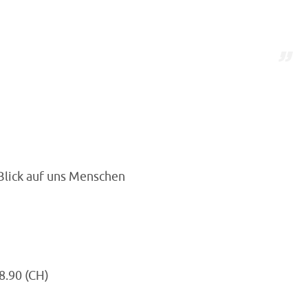
Blick auf uns Menschen
28.90 (CH)