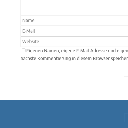
Eigenen Namen, eigene E-Mail-Adresse und eigen
nächste Kommentierung in diesem Browser speicher