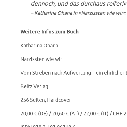
dennoch, und das durchaus reifer!«
– Katharina Ohana in »Narzissten wie wir«
Weitere Infos zum Buch
Katharina Ohana
Narzissten wie wir
Vom Streben nach Aufwertung – ein ehrlicher 
Beltz Verlag
256 Seiten, Hardcover
20,00 € (DE) / 20,60 € (AT) / 22,00 € (IT) / CHF 