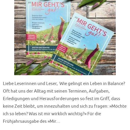
Liebe Leserinnen und Leser, Wie gelingt ein Leben in Balance?
Oft hat uns der Alltag mit seinen Terminen, Aufgaben,
Erledigungen und Herausforderungen so fest im Griff, dass
keine Zeit bleibt, um innezuhalten und sich zu fragen: »Möchte
ich so leben? Was ist mir wirklich wichtig?« Für die
Frühjahrsausgabe des »Mir…