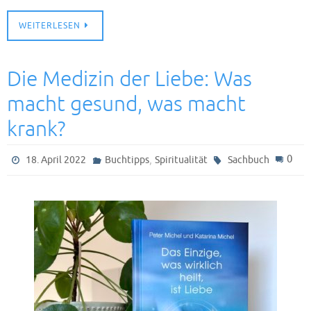
WEITERLESEN
Die Medizin der Liebe: Was
macht gesund, was macht
krank?
,
0
18. April 2022
Buchtipps
Spiritualität
Sachbuch