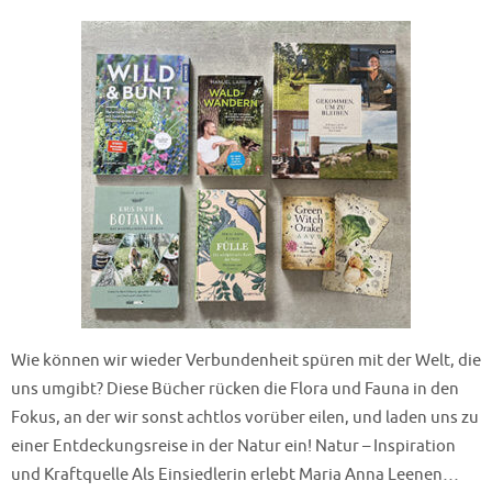
Wie können wir wieder Verbundenheit spüren mit der Welt, die
uns umgibt? Diese Bücher rücken die Flora und Fauna in den
Fokus, an der wir sonst achtlos vorüber eilen, und laden uns zu
einer Entdeckungsreise in der Natur ein! Natur – Inspiration
und Kraftquelle Als Einsiedlerin erlebt Maria Anna Leenen…