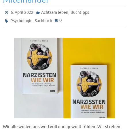
,
6. April 2022
Achtsam leben
Buchtipps
,
0
Psychologie
Sachbuch
Wir alle wollen uns wertvoll und gewollt fühlen. Wir streben