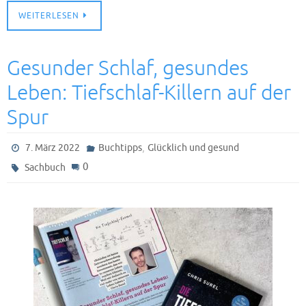
WEITERLESEN
Gesunder Schlaf, gesundes
Leben: Tiefschlaf-Killern auf der
Spur
,
7. März 2022
Buchtipps
Glücklich und gesund
0
Sachbuch