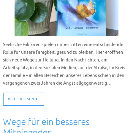
Seelische Faktoren spielen unbestritten eine entscheidende
Rolle für unsere Fähigkeit, gesund zu bleiben. Hier eröffnen
sich neue Wege zur Heilung. In den Nachrichten, am
Arbeitsplatz, in den Sozialen Medien, auf der Straße, im Kreis
der Familie – in allen Bereichen unseres Lebens schien in den
vergangenen zwei Jahren die Angst allgegenwärtig…
WEITERLESEN
Wege für ein besseres
Miteinander