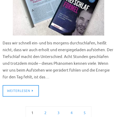
Dass wir schnell ein- und bis morgens durchschlafen, heißt
nicht, dass wir auch erholt und energiegeladen aufstehen. Der
Tiefschlaf macht den Unterschied. Acht Stunden geschlafen
und trotzdem müde – dieses Phänomen kennen viele. Wenn
wir uns beim Aufstehen wie gerädert fühlen und die Energie
für den Tag fehlt, ist das…
WEITERLESEN
1
2
3
4
5