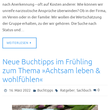
nach Anerkennung – oft auf Kosten anderer. Wie können wir
unreife narzisstische Ansprüche überwinden? Ob in der Firma,
im Verein oder in der Familie: Wir wollen die Wertschätzung
der Gruppe erhalten, zu der wir gehören. Die Suche nach
Status und…
WEITERLESEN
Neue Buchtipps im Frühling
zum Thema »Achtsam leben &
wohlfühlen«
,
0
16. März 2022
Buchtipps
Ratgeber
Sachbuch