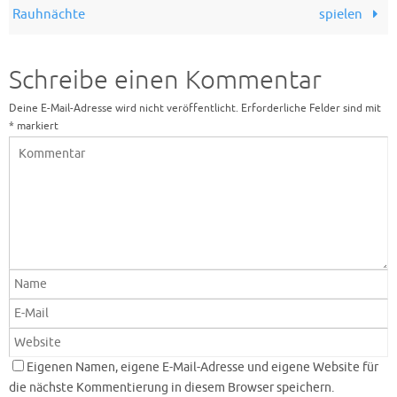
Rauhnächte
spielen
Schreibe einen Kommentar
Deine E-Mail-Adresse wird nicht veröffentlicht.
Erforderliche Felder sind mit
*
markiert
Eigenen Namen, eigene E-Mail-Adresse und eigene Website für
die nächste Kommentierung in diesem Browser speichern.