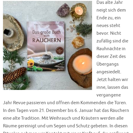
Das alte Jahr
neigt sich dem
Ende zu, ein
neues steht
bevor. Nicht
zufällig sind die
Rauhnächte in
dieser Zeit des
Übergangs
angesiedelt.
Jetzt halten wir
inne, lassen das
vergangene
Jahr Revue passieren und öffnen dem Kommenden die Türen.
In den Tagen vom 21. Dezember bis 6. Januar hat das Räuchern
eine alte Tradition. Mit Weihrauch und Kräutern werden alle
Räume gereinigt und um Segen und Schutz gebeten. In diesen