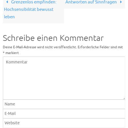
Grenzenlos empfinden:
Antworten auf Sinnfragen
Hochsensibilität bewusst
leben
Schreibe einen Kommentar
Deine E-Mail-Adresse wird nicht veröffentlicht.
Erforderliche Felder sind mit
*
markiert