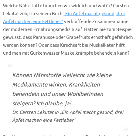
Welche Nährstoffe brauchen wir wirklich und wofür? Carsten
Lekutat zeigt in seinem Buch
„Ein Apfel macht gesund, drei
Äpfel machen eine Fettleber“
verblüffende Zusammenhänge
der modernen Ernährungsmedizin auf. Hätten Sie zum Beispiel
gewusst, dass Paranüsse oder Grapefruits ernsthaft gefährlich
werden können? Oder dass Kirschsaft bei Muskelkater hilft
und man mit Gurkenwasser Muskelkrämpfe behandeln kann?
Können Nährstoffe vielleicht wie kleine
Medikamente wirken, Krankheiten
behandeln und unser Wohlbefinden
steigern? Ich glaube, ja!
Dr. Carsten Lekutat in „Ein Apfel macht gesund, drei
Äpfel machen eine Fettleber“