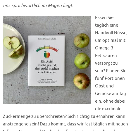
uns sprichwörtlich im Magen liegt.
Essen Sie
täglich eine
Handvoll Nüsse,
um optimal mit
Omega-3-
Fettsäuren
versorgt zu
sein? Planen Sie
fünf Portionen
Obst und
Gemüse am Tag
ein, ohne dabei
die maximale
Zuckermenge zu überschreiten? Sich richtig zu ernähren kann
anstrengend sein! Dazu kommt, dass wir fast täglich mit neuen