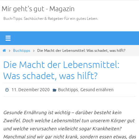
Zum
Mir geht's gut - Magazin
Inhalt
Buch-Tipps. Sachbücher & Ratgeber für ein gutes Leben.
springen
Start
Buchtipps
Die Macht der Lebensmittel: Was schadet, was hilft?
Die Macht der Lebensmittel:
Was schadet, was hilft?
,
11. Dezember 2020
Buchtipps
Gesund ernähren
Gesunde Ernährung ist wichtig – darüber besteht kein
Zweifel. Doch welche Lebensmittel tun unserem Körper gut
und welche verursachen vielleicht sogar Krankheiten?
Manchmal sind wir gar nicht krank, sondern essen etwas, das